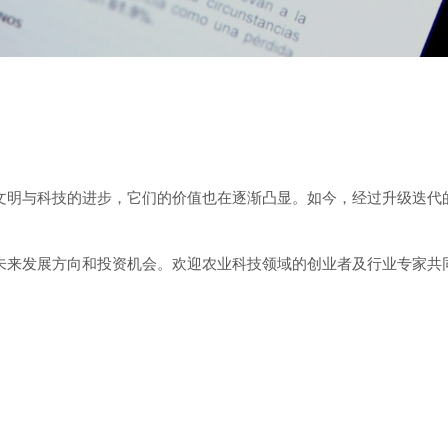
文明与科技的进步，它们的价值也在逐渐凸显。如今，经过升级迭代
未来发展方向和投资机会。欢迎农业科技领域的创业者及行业专家共