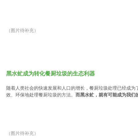
（图片待补充）
黑水虻成为转化餐厨垃圾的生态利器
随着人类社会的快速发展和人口的增长，餐厨垃圾处理已经成为
效、环保地处理餐厨垃圾的方法。
而黑水虻，就有可能成为我们
（图片待补充）