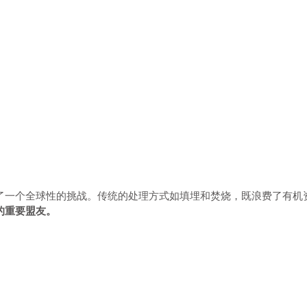
了一个全球性的挑战。传统的处理方式如填埋和焚烧，既浪费了有机
的重要盟友。