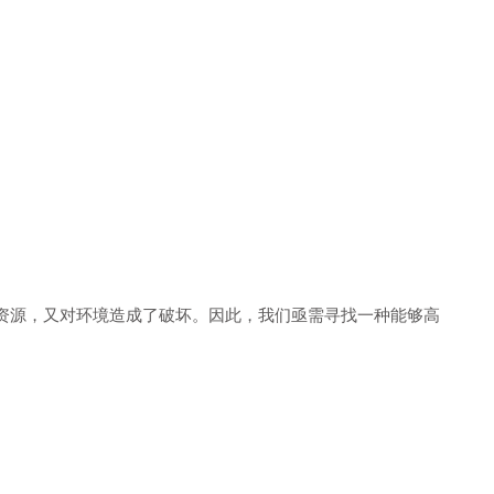
资源，又对环境造成了破坏。因此，我们亟需寻找一种能够高