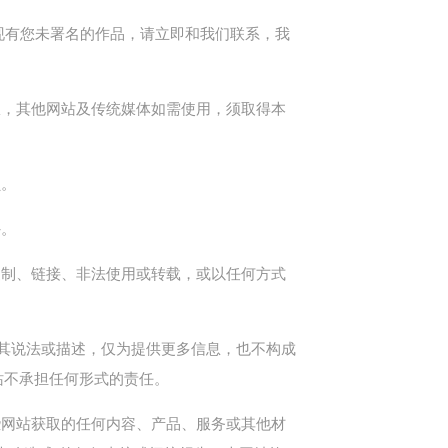
发现有您未署名的作品，请立即和我们联系，我
权，其他网站及传统媒体如需使用，须取得本
负。
外。
复制、链接、非法使用或转载，或以任何方式
意其说法或描述，仅为提供更多信息，也不构成
站不承担任何形式的责任。
些网站获取的任何内容、产品、服务或其他材