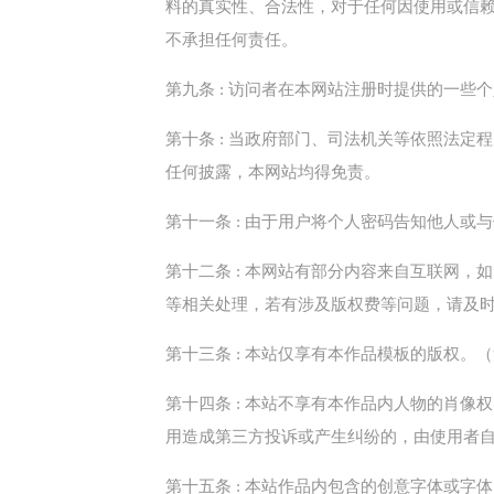
料的真实性、合法性，对于任何因使用或信赖
不承担任何责任。
第九条 : 访问者在本网站注册时提供的一些
第十条 : 当政府部门、司法机关等依照法
任何披露，本网站均得免责。
第十一条 : 由于用户将个人密码告知他人
第十二条 : 本网站有部分内容来自互联网
等相关处理，若有涉及版权费等问题，请及
第十三条 : 本站仅享有本作品模板的版权。
第十四条 : 本站不享有本作品内人物的肖
用造成第三方投诉或产生纠纷的，由使用者
第十五条 : 本站作品内包含的创意字体或