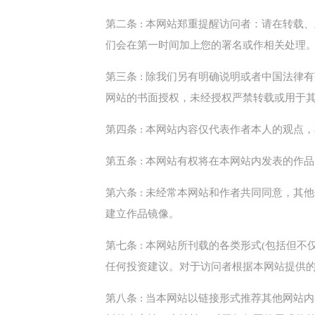
第二条 : 本网站郑重提醒访问者：请在转
们会在第一时间加上您的署名或作相关处理
第三条 : 除我们另有明确说明或者中国法
网站的书面授权，未经授权严禁转载或用于
第四条 : 本网站内容仅代表作者本人的观
第五条 : 本网站有权将在本网站内发表的
第六条 : 未经常本网站和作者共同同意，
建立作品镜像。
第七条 : 本网站所刊载的各类形式(包括
任何投资建议。对于访问者根据本网站提供
第八条 : 当本网站以链接形式推荐其他网